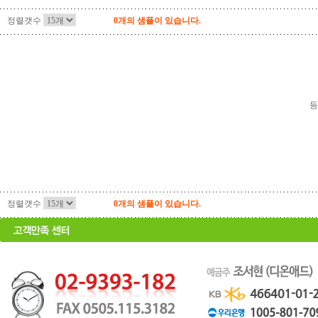
정렬갯수
0개의 샘플이 있습니다.
등
정렬갯수
0개의 샘플이 있습니다.